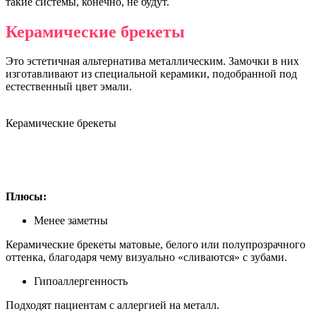
такие системы, конечно, не будут.
Керамические брекеты
Это эстетичная альтернатива металлическим. Замочки в них
изготавливают из специальной керамики, подобранной под
естественный цвет эмали.
Керамические брекеты
Плюсы:
Менее заметны
Керамические брекеты матовые, белого или полупрозрачного
оттенка, благодаря чему визуально «сливаются» с зубами.
Гипоаллергенность
Подходят пациентам с аллергией на металл.