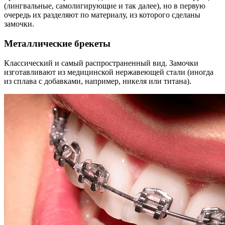
(лингвальные, самолигирующие и так далее), но в первую
очередь их разделяют по материалу, из которого сделаны
замочки.
Металлические брекеты
Классический и самый распространенный вид. Замочки
изготавливают из медицинской нержавеющей стали (иногда
из сплава с добавками, например, никеля или титана).