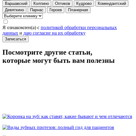
Варшавский
Колпино
Оптиков
Кудрово
Комендантский
Девяткино
Парнас
Героев
Планерная
Я ознакомлен(а) с
политикой обработки персональных
данных
и
даю согласие на их обработку
Записаться
Посмотрите другие статьи,
которые могут быть вам полезны