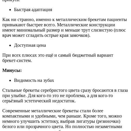
Быстрая адаптация
Как ни странно, именно к металлическим брекетам пациенты
привыкают быстрее всего. Металлические конструкции
имеют минимальный размер и меньше трут слизистую (плюс
врач может сгладить острые края замочков).
Доступная цена
При всех плюсах это ещё и самый бюджетный вариант
брекет-систем.
Минусы:
Видимость на зубах
Стальные брекеты серебристого цвета сразу бросаются в глаза
при улыбке. Для кого-то это не проблема, а для кого-то
серьёзный эстетический недостаток.
Современные металлические брекеты стали более
компактными и удобными, чем раньше. Кроме того, можно
немного улучшить эстетику, выбрав лигатуры (резиночки)
белого или прозрачного цвета. Но полностью незаметными