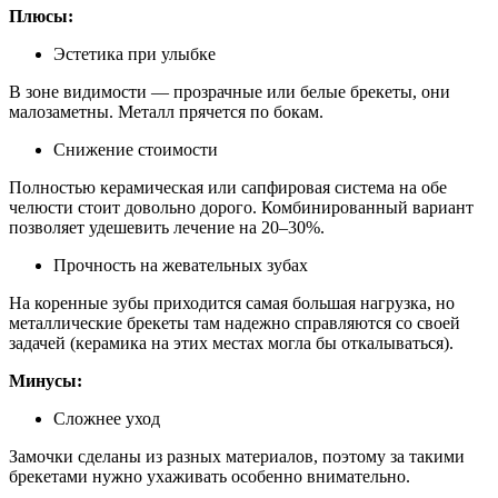
Плюсы:
Эстетика при улыбке
В зоне видимости — прозрачные или белые брекеты, они
малозаметны. Металл прячется по бокам.
Снижение стоимости
Полностью керамическая или сапфировая система на обе
челюсти стоит довольно дорого. Комбинированный вариант
позволяет удешевить лечение на 20–30%.
Прочность на жевательных зубах
На коренные зубы приходится самая большая нагрузка, но
металлические брекеты там надежно справляются со своей
задачей (керамика на этих местах могла бы откалываться).
Минусы:
Сложнее уход
Замочки сделаны из разных материалов, поэтому за такими
брекетами нужно ухаживать особенно внимательно.