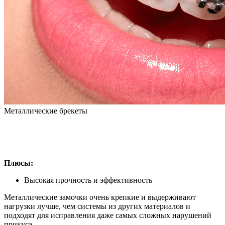
Металлические брекеты
Плюсы:
Высокая прочность и эффективность
Металлические замочки очень крепкие и выдерживают
нагрузки лучше, чем системы из других материалов и
подходят для исправления даже самых сложных нарушений
прикуса.