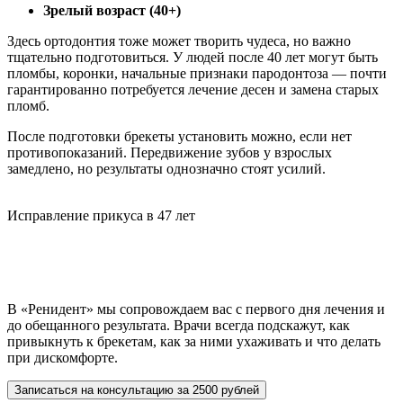
Зрелый возраст (40+)
Здесь ортодонтия тоже может творить чудеса, но важно
тщательно подготовиться. У людей после 40 лет могут быть
пломбы, коронки, начальные признаки пародонтоза — почти
гарантированно потребуется лечение десен и замена старых
пломб.
После подготовки брекеты установить можно, если нет
противопоказаний. Передвижение зубов у взрослых
замедлено, но результаты однозначно стоят усилий.
Исправление прикуса в 47 лет
В «Ренидент» мы сопровождаем вас с первого дня лечения и
до обещанного результата. Врачи всегда подскажут, как
привыкнуть к брекетам, как за ними ухаживать и что делать
при дискомфорте.
Записаться на консультацию за 2500 рублей