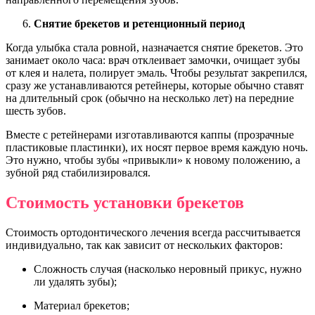
Снятие брекетов и ретенционный период
Когда улыбка стала ровной, назначается снятие брекетов. Это
занимает около часа: врач отклеивает замочки, очищает зубы
от клея и налета, полирует эмаль. Чтобы результат закрепился,
сразу же устанавливаются ретейнеры, которые обычно ставят
на длительный срок (обычно на несколько лет) на передние
шесть зубов.
Вместе с ретейнерами изготавливаются каппы (прозрачные
пластиковые пластинки), их носят первое время каждую ночь.
Это нужно, чтобы зубы «привыкли» к новому положению, а
зубной ряд стабилизировался.
Стоимость установки брекетов
Стоимость ортодонтического лечения всегда рассчитывается
индивидуально, так как зависит от нескольких факторов:
Сложность случая (насколько неровный прикус, нужно
ли удалять зубы);
Материал брекетов;