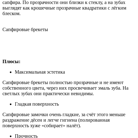
сапфира. По прозрачности они близки к стеклу, а на зубах
выглядят как крошечные прозрачные квадратики с лёгким
блеском.
Сапфировые брекеты
Плюсы:
Максимальная эстетика
Сапфировые брекеты полностью прозрачные и не имеют
собственного цвета, через них просвечивает эмаль зуба. На
светлых зубах они практически невидимы.
Гладкая поверхность
Сапфировые замочки очень гладкие, за счёт этого меньше
раздражение дёсен и легче гигиена (полированная
поверхность хуже «собирает» налёт).
Прочность