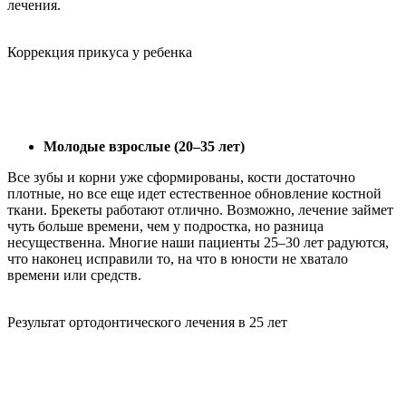
лечения.
Коррекция прикуса у ребенка
Молодые взрослые (20–35 лет)
Все зубы и корни уже сформированы, кости достаточно
плотные, но все еще идет естественное обновление костной
ткани. Брекеты работают отлично. Возможно, лечение займет
чуть больше времени, чем у подростка, но разница
несущественна. Многие наши пациенты 25–30 лет радуются,
что наконец исправили то, на что в юности не хватало
времени или средств.
Результат ортодонтического лечения в 25 лет