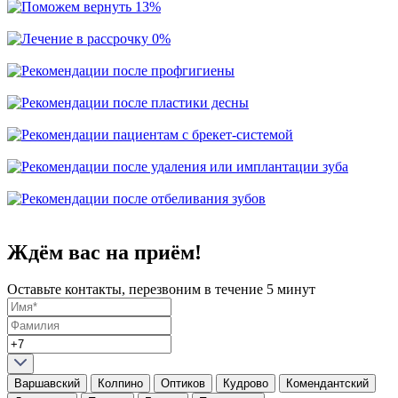
Ждём вас на приём!
Оставьте контакты, перезвоним в течение 5 минут
Варшавский
Колпино
Оптиков
Кудрово
Комендантский