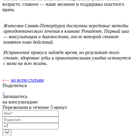
возрасте, главное — ваше желание и поддержка опытного
врача.
Жителям Санкт-Петербурга доступны передовые методы
ортодонтического лечения в клинике Ренидент. Первый шаг
— консультация и диагностика, после которой станет
понятен план действий.
Исправление прикуса займёт время, но результат того
стоит: здоровые зубы и привлекательная улыбка останутся
с вами на всю жизнь.
ко всем статьям
Поделиться
Запишитесь
на консультацию
Перезвоним в течение 5 минут