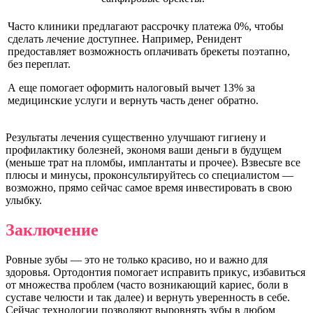
Часто клиники предлагают рассрочку платежа 0%, чтобы
сделать лечение доступнее. Например, Ренидент
предоставляет возможность оплачивать брекеты поэтапно,
без переплат.
А еще помогает оформить налоговый вычет 13% за
медицинские услуги и вернуть часть денег обратно.
Результаты лечения существенно улучшают гигиену и
профилактику болезней, экономя ваши деньги в будущем
(меньше трат на пломбы, имплантаты и прочее). Взвесьте все
плюсы и минусы, проконсультируйтесь со специалистом —
возможно, прямо сейчас самое время инвестировать в свою
улыбку.
Заключение
Ровные зубы — это не только красиво, но и важно для
здоровья. Ортодонтия помогает исправить прикус, избавиться
от множества проблем (часто возникающий кариес, боли в
суставе челюсти и так далее) и вернуть уверенность в себе.
Сейчас технологии позволяют выровнять зубы в любом