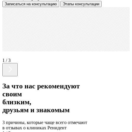
Записаться
на консультацию
Этапы консультации
1 / 3
За что нас рекомендуют
своим
близким,
друзьям и знакомым
3 причины,
которые чаще всего отмечают
в отзывах
о клиниках Ренидент