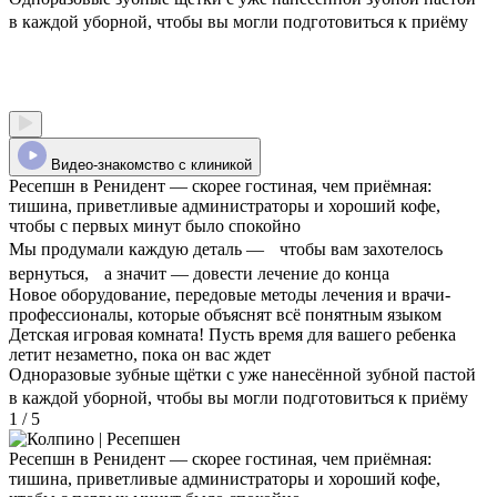
в каждой уборной, чтобы вы могли подготовиться к приёму
Видео-знакомство с клиникой
Ресепшн в Ренидент — скорее гостиная, чем приёмная:
тишина, приветливые администраторы и хороший кофе,
чтобы с первых минут было спокойно
Мы продумали каждую деталь — чтобы вам захотелось
вернуться, а значит — довести лечение до конца
Новое оборудование, передовые методы лечения и врачи-
профессионалы, которые объяснят всё понятным языком
Детская игровая комната! Пусть время для вашего ребенка
летит незаметно, пока он вас ждет
Одноразовые зубные щётки с уже нанесённой зубной пастой
в каждой уборной, чтобы вы могли подготовиться к приёму
1 / 5
Ресепшн в Ренидент — скорее гостиная, чем приёмная:
тишина, приветливые администраторы и хороший кофе,