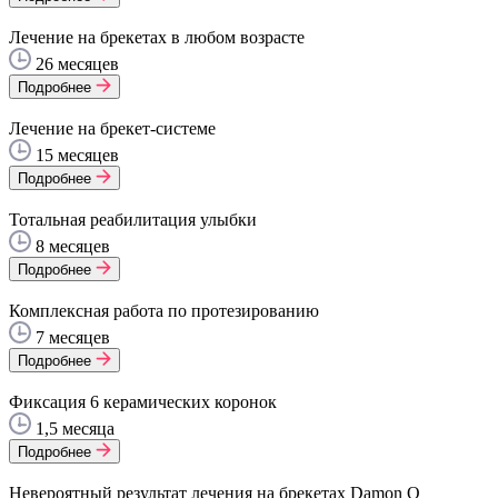
Лечение на брекетах в любом возрасте
26 месяцев
Подробнее
Лечение на брекет-системе
15 месяцев
Подробнее
Тотальная реабилитация улыбки
8 месяцев
Подробнее
Комплексная работа по протезированию
7 месяцев
Подробнее
Фиксация 6 керамических коронок
1,5 месяца
Подробнее
Невероятный результат лечения на брекетах Damon Q