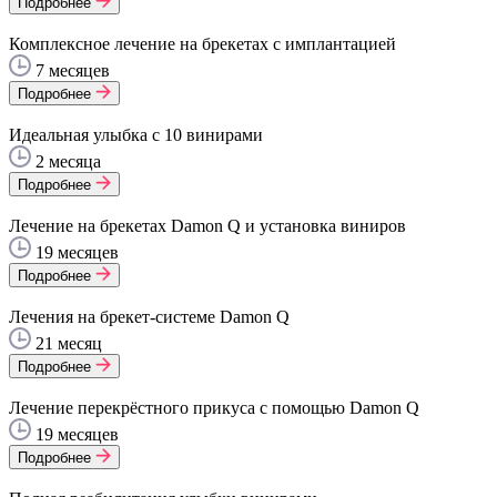
Подробнее
Комплексное лечение на брекетах с имплантацией
7 месяцев
Подробнее
Идеальная улыбка с 10 винирами
2 месяца
Подробнее
Лечение на брекетах Damon Q и установка виниров
19 месяцев
Подробнее
Лечения на брекет-системе Damon Q
21 месяц
Подробнее
Лечение перекрёстного прикуса с помощью Damon Q
19 месяцев
Подробнее