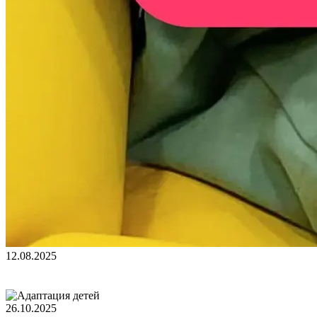
12.08.2025
26.10.2025