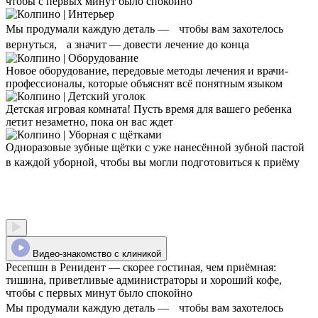
чтобы с первых минут было спокойно
Мы продумали каждую деталь — чтобы вам захотелось
вернуться, а значит — довести лечение до конца
Новое оборудование, передовые методы лечения и врачи-
профессионалы, которые объяснят всё понятным языком
Детская игровая комната! Пусть время для вашего ребенка
летит незаметно, пока он вас ждет
Одноразовые зубные щётки с уже нанесённой зубной пастой
в каждой уборной, чтобы вы могли подготовиться к приёму
Видео-знакомство с клиникой
Ресепшн в Ренидент — скорее гостиная, чем приёмная:
тишина, приветливые администраторы и хороший кофе,
чтобы с первых минут было спокойно
Мы продумали каждую деталь — чтобы вам захотелось