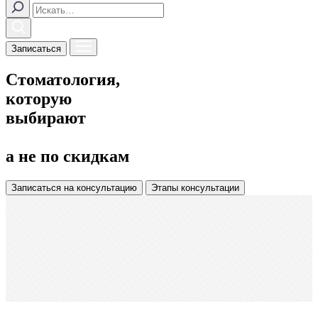
Записаться
Стоматология,
которую
выбирают
а не по скидкам
Записаться
на консультацию
Этапы консультации