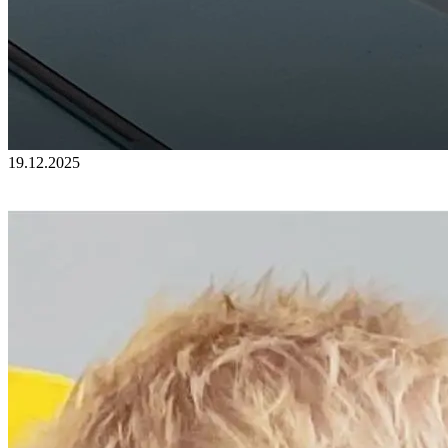
19.12.2025