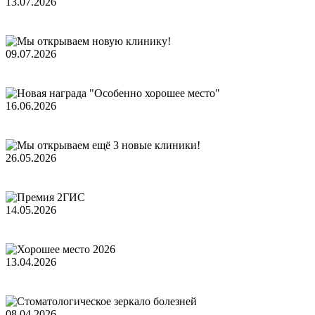
13.07.2026
09.07.2026
16.06.2026
26.05.2026
14.05.2026
13.04.2026
08.04.2026