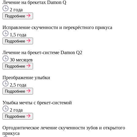
Лечение на брекетах Damon Q
2 года
Подробнее
Исправление скученности и перекрёстного прикуса
1,5 года
Подробнее
Лечение на брекет-системе Damon Q2
30 месяцев
Подробнее
Преображение улыбки
2,5 года
Подробнее
Улыбка мечты с брекет-системой
2 года
Подробнее
Ортодонтическое лечение скученности зубов и открытого
прикуса