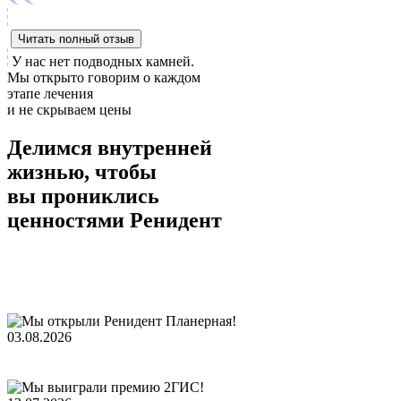
Читать полный отзыв
У нас нет подводных камней.
Мы открыто говорим о каждом
этапе лечения
и не скрываем цены
Делимся внутренней
жизнью, чтобы
вы прониклись
ценностями Ренидент
03.08.2026