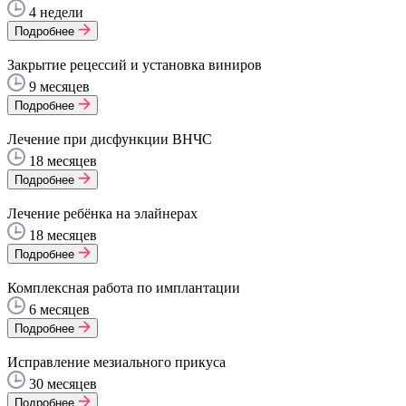
4 недели
Подробнее
Закрытие рецессий и установка виниров
9 месяцев
Подробнее
Лечение при дисфункции ВНЧС
18 месяцев
Подробнее
Лечение ребёнка на элайнерах
18 месяцев
Подробнее
Комплексная работа по имплантации
6 месяцев
Подробнее
Исправление мезиального прикуса
30 месяцев
Подробнее