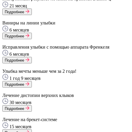
21 месяц
Подробнее
Виниры на линии улыбки
6 месяцев
Подробнее
Исправления улыбки с помощью аппарата Френкеля
6 месяцев
Подробнее
Улыбка мечты меньше чем за 2 года!
1 год 9 месяцев
Подробнее
Лечение дистопии верхних клыков
30 месяцев
Подробнее
Лечение на брекет-системе
15 месяцев