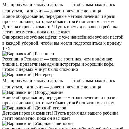
Мы продумали каждую деталь — чтобы вам захотелось
вернуться, а значит — довести лечение до конца
Новое оборудование, передовые методы лечения и врачи-
профессионалы, которые объяснят всё понятным языком
Детская игровая комната! Пусть время для вашего ребенка
летит незаметно, пока он вас ждет
Одноразовые зубные щётки с уже нанесённой зубной пастой
в каждой уборной, чтобы вы могли подготовиться к приёму
1 / 5
Ресепшн в Ренидент — скорее гостиная, чем приёмная:
тишина, приветливые администраторы и хороший кофе,
чтобы с первых минут было спокойно
Мы продумали каждую деталь — чтобы вам захотелось
вернуться, а значит — довести лечение до конца
Новое оборудование, передовые методы лечения и врачи-
профессионалы, которые объяснят всё понятным языком
Детская игровая комната! Пусть время для вашего ребенка
летит незаметно, пока он вас ждет
Одноразовые зубные щётки с уже нанесённой зубной пастой