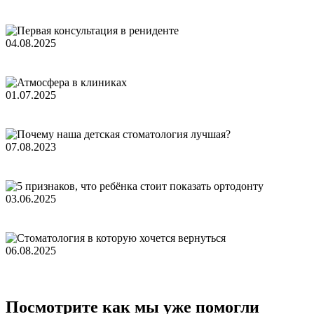
04.08.2025
01.07.2025
07.08.2023
03.06.2025
06.08.2025
Посмотрите как
м
ы уже помогли