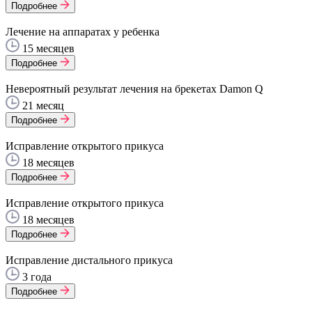
Подробнее
Лечение на аппаратах у ребенка
15 месяцев
Подробнее
Невероятный результат лечения на брекетах Damon Q
21 месяц
Подробнее
Исправление открытого прикуса
18 месяцев
Подробнее
Исправление открытого прикуса
18 месяцев
Подробнее
Исправление дистального прикуса
3 года
Подробнее