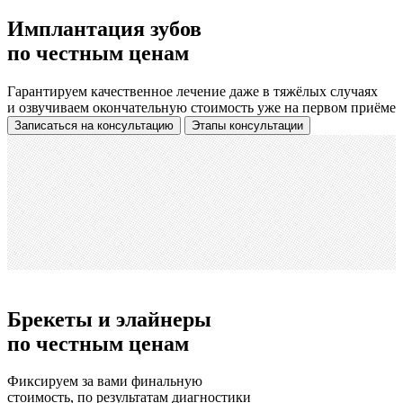
Имплантация зубов
по честным ценам
Гарантируем качественное лечение даже в тяжёлых случаях
и озвучиваем окончательную стоимость уже на первом приёме
Записаться
на консультацию
Этапы консультации
Брекеты и элайнеры
по честным ценам
Фиксируем за вами финальную
стоимость, по результатам диагностики