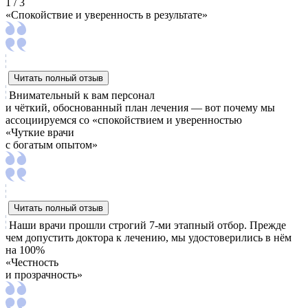
1 / 3
«Спокойствие и уверенность в результате»
Читать полный отзыв
Внимательный к вам персонал
и чёткий, обоснованный план лечения — вот почему мы
ассоциируемся со «спокойствием и уверенностью
«Чуткие врачи
с богатым опытом»
Читать полный отзыв
Наши врачи прошли строгий 7-ми этапный отбор. Прежде
чем допустить доктора к лечению, мы удостоверились в нём
на 100%
«Честность
и прозрачность»