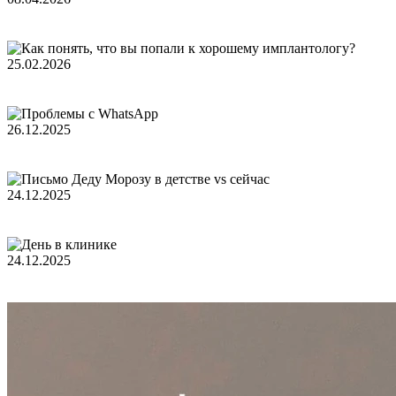
25.02.2026
26.12.2025
24.12.2025
24.12.2025