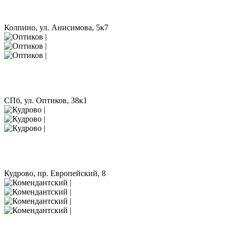
Колпино, ул. Анисимова, 5к7
СПб, ул. Оптиков, 38к1
Кудрово, пр. Европейский, 8