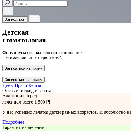
Записаться
Детская
стоматология
Формируем положительное отношение
к стоматологии с первого зуба
Записаться на прием
Записаться на прием
Цены
Врачи
Кейсы
Особый подход и забота
Адаптация перед
лечением всего 1 500 ₽!
У нас успешно лечатся детки разных возрастов. И абсолютно не
Подробнее
Гарантия на лечение