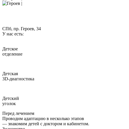
СПб, пр. Героев, 34
У нас есть:
Детское
отделение
Детская
3D-диагностика
Детский
уголок
Перед лечением
Проводим адаптацию в несколько этапов
— знакомим детей с доктором и кабинетом.
Знакомство