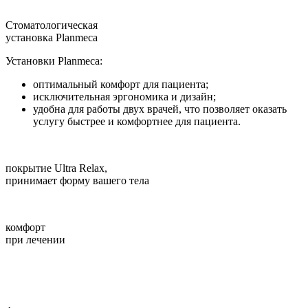
Стоматологическая
установка Planmeca
Установки Planmeca:
оптимальный комфорт для пациента;
исключительная эргономика и дизайн;
удобна для работы двух врачей, что позволяет оказать
услугу быстрее и комфортнее для пациента.
покрытие Ultra Relax,
принимает форму вашего тела
комфорт
при лечении