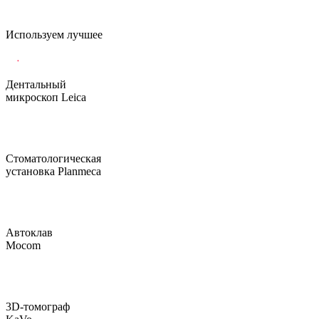
Используем лучшее
Дентальный
микроскоп Leica
Стоматологическая
установка Planmeca
Автоклав
Mocom
3D-томограф