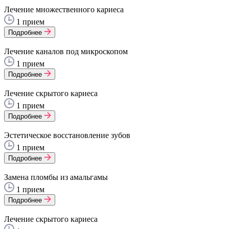
Лечение множественного кариеса
1 прием
Подробнее
Лечение каналов под микроскопом
1 прием
Подробнее
Лечение скрытого кариеса
1 прием
Подробнее
Эстетическое восстановление зубов
1 прием
Подробнее
Замена пломбы из амальгамы
1 прием
Подробнее
Лечение скрытого кариеса