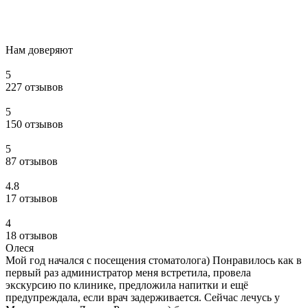
Нам доверяют
5
227 отзывов
5
150 отзывов
5
87 отзывов
4.8
17 отзывов
4
18 отзывов
Олеся
Мой год начался с посещения стоматолога) Понравилось как в
первый раз администратор меня встретила, провела
экскурсию по клинике, предложила напитки и ещё
предупреждала, если врач задерживается. Сейчас лечусь у