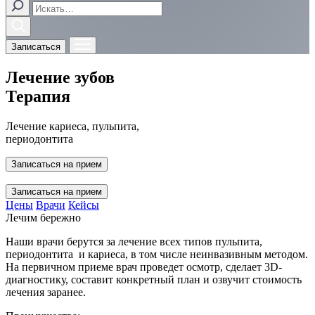
Записаться
Лечение зубов
Терапия
Лечение кариеса, пульпита,
периодонтита
Записаться на прием
Записаться на прием
Цены
Врачи
Кейсы
Лечим бережно
Наши врачи берутся за лечение всех типов пульпита,
периодонтита и кариеса, в том числе неинвазивным методом.
На первичном приеме врач проведет осмотр, сделает 3D-
диагностику, составит конкретный план и озвучит стоимость
лечения заранее.