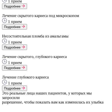
1 прием
Подробнее
Лечение скрытого кариеса под микроскопом
1 прием
Подробнее
Несостоятельная пломба из амальгамы
1 прием
Подробнее
Лечение скрытого, глубокого кариеса
1 прием
Подробнее
Лечение глубокого кариеса
1 прием
Подробнее
Это реальные лица наших пациентов, у которых мы
запросили
разрешение, чтобы показать вам как изменилась их улыбка