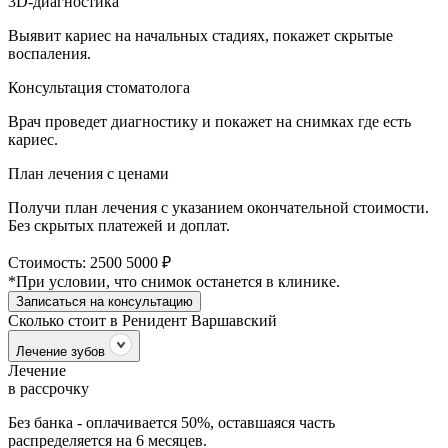
3D-диагностика
Выявит кариес на начальных стадиях, покажет скрытые
воспаления.
Консультация стоматолога
Врач проведет диагностику и покажет на снимках где есть
кариес.
План лечения с ценами
Получи план лечения с указанием окончательной стоимости.
Без скрытых платежей и доплат.
Стоимость:
2500
5000 ₽
*При условии, что снимок останется в клинике.
Записаться на консультацию
Сколько стоит в Ренидент Варшавский
Лечение зубов
Лечение
в рассрочку
Без банка - оплачивается 50%, оставшаяся часть
распределяется на 6 месяцев.