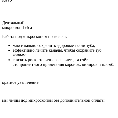
KaVo
Дентальный
микроскоп Leica
Работа под микроскопом позволяет:
максимально сохранить здоровые ткани зуба;
эффективно лечить каналы, чтобы сохранить зуб
живым;
снизить риск вторичного кариеса, за счёт
стопроцентного прилегания коронок, виниров и пломб.
кратное увеличение
мы лечим под микроскопом без дополнительной оплаты