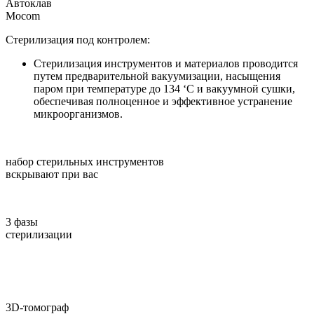
Автоклав
Mocom
Стерилизация под контролем:
Стерилизация инструментов и материалов проводится
путем предварительной вакуумизации, насыщения
паром при температуре до 134 ‘C и вакуумной сушки,
обеспечивая полноценное и эффективное устранение
микроорганизмов.
набор стерильных инструментов
вскрывают при вас
3 фазы
стерилизации
3D-томограф