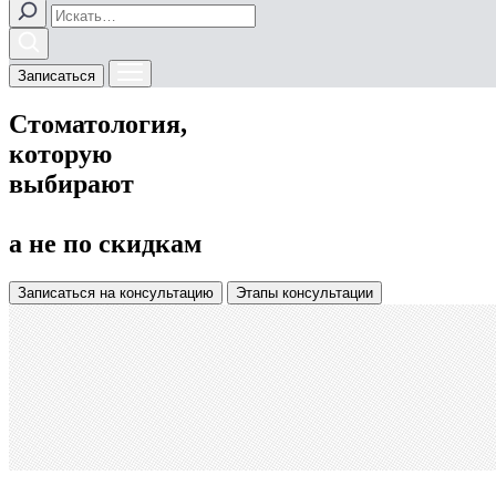
Записаться
Стоматология,
которую
выбирают
а не по скидкам
Записаться
на консультацию
Этапы консультации