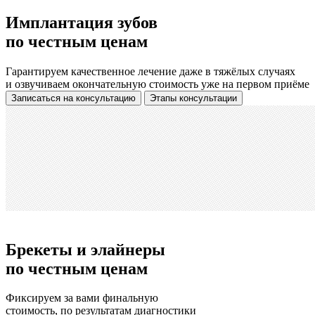
Имплантация зубов
по честным ценам
Гарантируем качественное лечение даже в тяжёлых случаях
и озвучиваем окончательную стоимость уже на первом приёме
Записаться
на консультацию
Этапы консультации
Брекеты и элайнеры
по честным ценам
Фиксируем за вами финальную
стоимость, по результатам диагностики