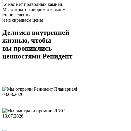
У нас нет подводных камней.
Мы открыто говорим о каждом
этапе лечения
и не скрываем цены
Делимся внутренней
жизнью, чтобы
вы прониклись
ценностями Ренидент
03.08.2026
13.07.2026