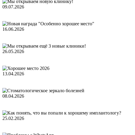
09.07.2026
16.06.2026
26.05.2026
13.04.2026
08.04.2026
25.02.2026