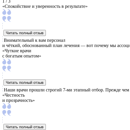
1 / 3
«Спокойствие и уверенность в результате»
Читать полный отзыв
Внимательный к вам персонал
и чёткий, обоснованный план лечения — вот почему мы ассоц
«Чуткие врачи
с богатым опытом»
Читать полный отзыв
Наши врачи прошли строгий 7-ми этапный отбор. Прежде чем 
«Честность
и прозрачность»
Читать полный отзыв