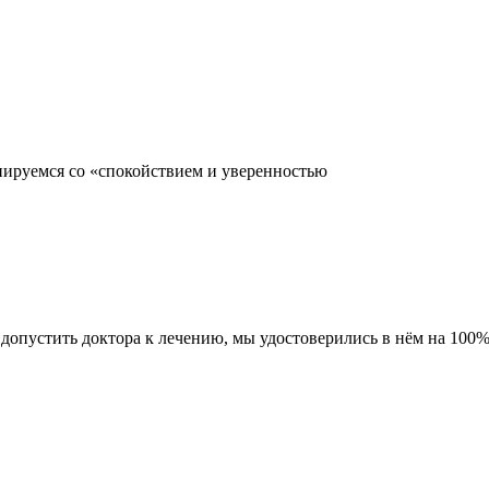
иируемся со «спокойствием и уверенностью
допустить доктора к лечению, мы удостоверились в нём на 100