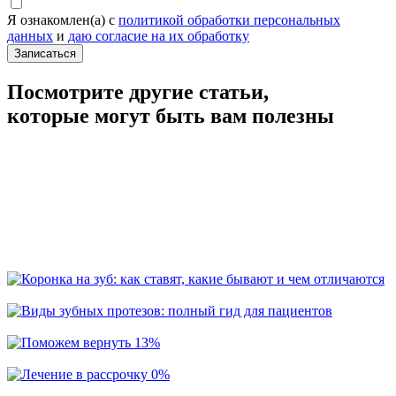
Я ознакомлен(а) с
политикой обработки персональных
данных
и
даю согласие на их обработку
Записаться
Посмотрите другие статьи,
которые могут быть вам полезны