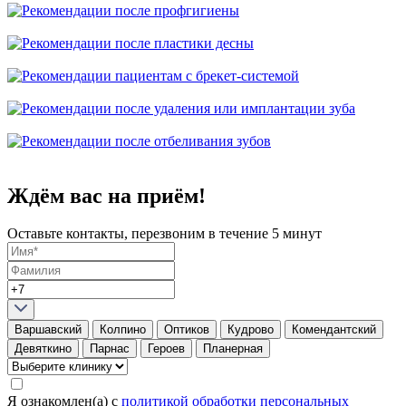
Ждём вас на приём!
Оставьте контакты, перезвоним в течение 5 минут
Варшавский
Колпино
Оптиков
Кудрово
Комендантский
Девяткино
Парнас
Героев
Планерная
Я ознакомлен(а) с
политикой обработки персональных