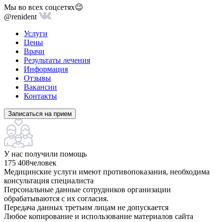
Мы во всех соцсетях😉
@renident
Услуги
Цены
Врачи
Результаты лечения
Информация
Отзывы
Вакансии
Контакты
Записаться на прием
У нас получили помощь
175 408
человек
Медицинские услуги имеют противопоказания, необходима
консультация специалиста
Персональные данные сотрудников организации
обрабатываются с их согласия.
Передача данных третьим лицам не допускается
Любое копирование и использование материалов сайта