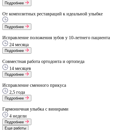
Подробнее
От композитных реставраций к идеальной улыбке
Подробнее
Исправление положения зубов у 10-летнего пациента
24 месяца
Подробнее
Совместная работа ортодонта и ортопеда
14 месяцев
Подробнее
Исправление сменного прикуса
2,5 года
Подробнее
Гармоничная улыбка с винирами
4 недели
Подробнее
Еще работы