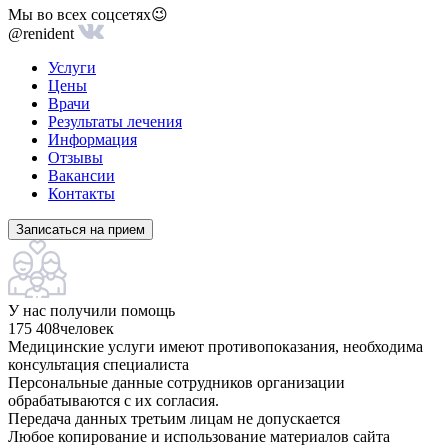
Мы во всех соцсетях😉
@renident
Услуги
Цены
Врачи
Результаты лечения
Информация
Отзывы
Вакансии
Контакты
Записаться на прием
У нас получили помощь
175 408
человек
Медицинские услуги имеют противопоказания, необходима
консультация специалиста
Персональные данные сотрудников организации
обрабатываются с их согласия.
Передача данных третьим лицам не допускается
Любое копирование и использование материалов сайта