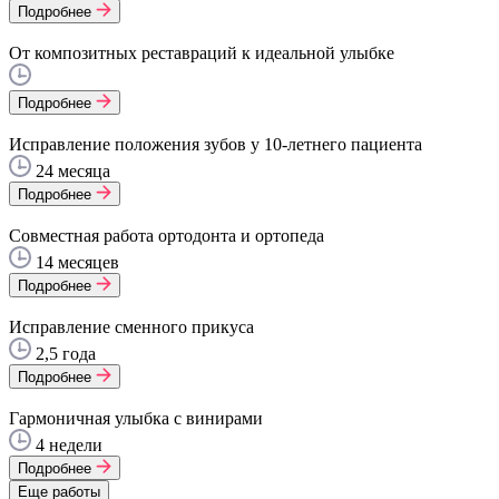
Подробнее
От композитных реставраций к идеальной улыбке
Подробнее
Исправление положения зубов у 10-летнего пациента
24 месяца
Подробнее
Совместная работа ортодонта и ортопеда
14 месяцев
Подробнее
Исправление сменного прикуса
2,5 года
Подробнее
Гармоничная улыбка с винирами
4 недели
Подробнее
Еще работы