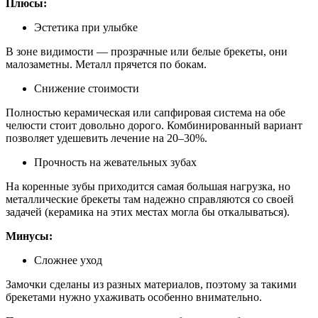
Плюсы:
Эстетика при улыбке
В зоне видимости — прозрачные или белые брекеты, они
малозаметны. Металл прячется по бокам.
Снижение стоимости
Полностью керамическая или сапфировая система на обе
челюсти стоит довольно дорого. Комбинированный вариант
позволяет удешевить лечение на 20–30%.
Прочность на жевательных зубах
На коренные зубы приходится самая большая нагрузка, но
металлические брекеты там надежно справляются со своей
задачей (керамика на этих местах могла бы откалываться).
Минусы:
Сложнее уход
Замочки сделаны из разных материалов, поэтому за такими
брекетами нужно ухаживать особенно внимательно.