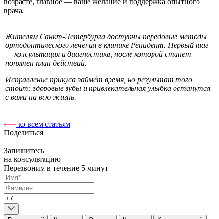
возрасте, главное — ваше желание и поддержка опытного
врача.
Жителям Санкт-Петербурга доступны передовые методы
ортодонтического лечения в клинике Ренидент. Первый шаг
— консультация и диагностика, после которой станет
понятен план действий.
Исправление прикуса займёт время, но результат того
стоит: здоровые зубы и привлекательная улыбка останутся
с вами на всю жизнь.
ко всем статьям
Поделиться
Запишитесь
на консультацию
Перезвоним в течение 5 минут