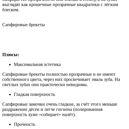
выглядят как крошечные прозрачные квадратики с лёгким
блеском.
Сапфировые брекеты
Плюсы:
Максимальная эстетика
Сапфировые брекеты полностью прозрачные и не имеют
собственного цвета, через них просвечивает эмаль зуба. На
светлых зубах они практически невидимы.
Гладкая поверхность
Сапфировые замочки очень гладкие, за счёт этого меньше
раздражение дёсен и легче гигиена (полированная
поверхность хуже «собирает» налёт).
Прочность