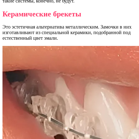
такие системы, конечно, не будут.
Керамические брекеты
Это эстетичная альтернатива металлическим. Замочки в них
изготавливают из специальной керамики, подобранной под
естественный цвет эмали.