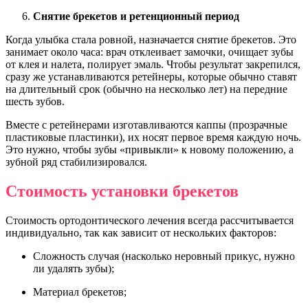
Снятие брекетов и ретенционный период
Когда улыбка стала ровной, назначается снятие брекетов. Это
занимает около часа: врач отклеивает замочки, очищает зубы
от клея и налета, полирует эмаль. Чтобы результат закрепился,
сразу же устанавливаются ретейнеры, которые обычно ставят
на длительный срок (обычно на несколько лет) на передние
шесть зубов.
Вместе с ретейнерами изготавливаются каппы (прозрачные
пластиковые пластинки), их носят первое время каждую ночь.
Это нужно, чтобы зубы «привыкли» к новому положению, а
зубной ряд стабилизировался.
Стоимость установки брекетов
Стоимость ортодонтического лечения всегда рассчитывается
индивидуально, так как зависит от нескольких факторов:
Сложность случая (насколько неровный прикус, нужно
ли удалять зубы);
Материал брекетов;