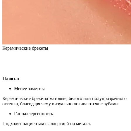
Керамические брекеты
Плюсы:
Менее заметны
Керамические брекеты матовые, белого или полупрозрачного
оттенка, благодаря чему визуально «сливаются» с зубами.
Гипоаллергенность
Подходят пациентам с аллергией на металл.