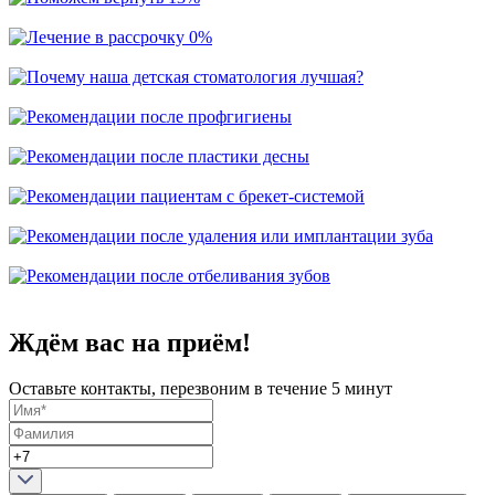
Ждём вас на приём!
Оставьте контакты, перезвоним в течение 5 минут