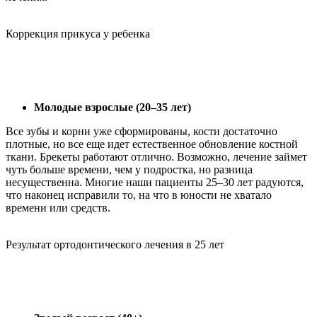
Коррекция прикуса у ребенка
Молодые взрослые (20–35 лет)
Все зубы и корни уже сформированы, кости достаточно
плотные, но все еще идет естественное обновление костной
ткани. Брекеты работают отлично. Возможно, лечение займет
чуть больше времени, чем у подростка, но разница
несущественна. Многие наши пациенты 25–30 лет радуются,
что наконец исправили то, на что в юности не хватало
времени или средств.
Результат ортодонтического лечения в 25 лет