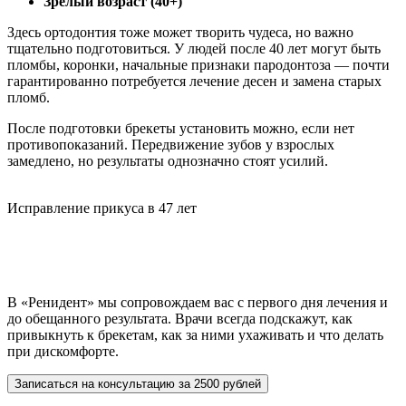
Зрелый возраст (40+)
Здесь ортодонтия тоже может творить чудеса, но важно
тщательно подготовиться. У людей после 40 лет могут быть
пломбы, коронки, начальные признаки пародонтоза — почти
гарантированно потребуется лечение десен и замена старых
пломб.
После подготовки брекеты установить можно, если нет
противопоказаний. Передвижение зубов у взрослых
замедлено, но результаты однозначно стоят усилий.
Исправление прикуса в 47 лет
В «Ренидент» мы сопровождаем вас с первого дня лечения и
до обещанного результата. Врачи всегда подскажут, как
привыкнуть к брекетам, как за ними ухаживать и что делать
при дискомфорте.
Записаться на консультацию за 2500 рублей