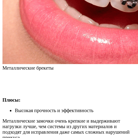
Металлические брекеты
Плюсы:
Высокая прочность и эффективность
Металлические замочки очень крепкие и выдерживают
нагрузки лучше, чем системы из других материалов и
подходят для исправления даже самых сложных нарушений
прикуса.