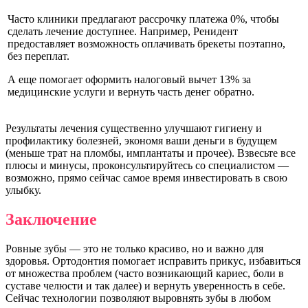
Часто клиники предлагают рассрочку платежа 0%, чтобы
сделать лечение доступнее. Например, Ренидент
предоставляет возможность оплачивать брекеты поэтапно,
без переплат.
А еще помогает оформить налоговый вычет 13% за
медицинские услуги и вернуть часть денег обратно.
Результаты лечения существенно улучшают гигиену и
профилактику болезней, экономя ваши деньги в будущем
(меньше трат на пломбы, имплантаты и прочее). Взвесьте все
плюсы и минусы, проконсультируйтесь со специалистом —
возможно, прямо сейчас самое время инвестировать в свою
улыбку.
Заключение
Ровные зубы — это не только красиво, но и важно для
здоровья. Ортодонтия помогает исправить прикус, избавиться
от множества проблем (часто возникающий кариес, боли в
суставе челюсти и так далее) и вернуть уверенность в себе.
Сейчас технологии позволяют выровнять зубы в любом