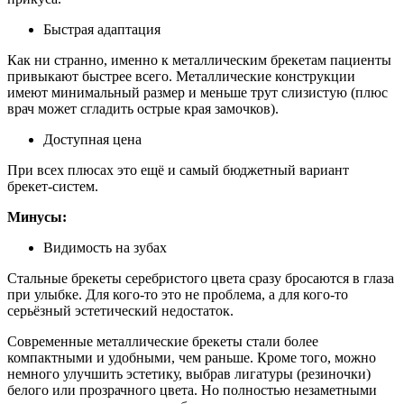
Быстрая адаптация
Как ни странно, именно к металлическим брекетам пациенты
привыкают быстрее всего. Металлические конструкции
имеют минимальный размер и меньше трут слизистую (плюс
врач может сгладить острые края замочков).
Доступная цена
При всех плюсах это ещё и самый бюджетный вариант
брекет-систем.
Минусы:
Видимость на зубах
Стальные брекеты серебристого цвета сразу бросаются в глаза
при улыбке. Для кого-то это не проблема, а для кого-то
серьёзный эстетический недостаток.
Современные металлические брекеты стали более
компактными и удобными, чем раньше. Кроме того, можно
немного улучшить эстетику, выбрав лигатуры (резиночки)
белого или прозрачного цвета. Но полностью незаметными