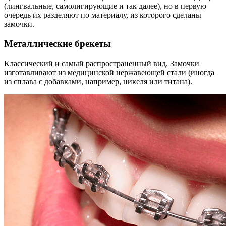
(лингвальные, самолигирующие и так далее), но в первую
очередь их разделяют по материалу, из которого сделаны
замочки.
Металлические брекеты
Классический и самый распространенный вид. Замочки
изготавливают из медицинской нержавеющей стали (иногда
из сплава с добавками, например, никеля или титана).