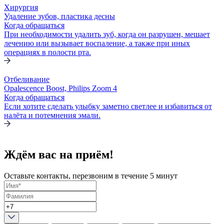
Хирургия
Удаление зубов, пластика десны
Когда обращаться
При необходимости удалить зуб, когда он разрушен, мешает
лечению или вызывает воспаление, а также при иных
операциях в полости рта.
Отбеливание
Opalescence Boost, Philips Zoom 4
Когда обращаться
Если хотите сделать улыбку заметно светлее и избавиться от
налёта и потемнения эмали.
Ждём вас на приём!
Оставьте контакты, перезвоним в течение 5 минут