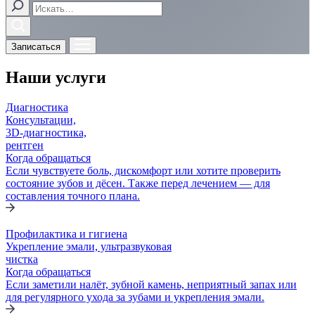
Записаться
Наши услуги
Диагностика
Консультации,
3D-диагностика,
рентген
Когда обращаться
Если чувствуете боль, дискомфорт или хотите проверить
состояние зубов и дёсен. Также перед лечением — для
составления точного плана.
Профилактика и гигиена
Укрепление эмали, ультразвуковая
чистка
Когда обращаться
Если заметили налёт, зубной камень, неприятный запах или
для регулярного ухода за зубами и укрепления эмали.