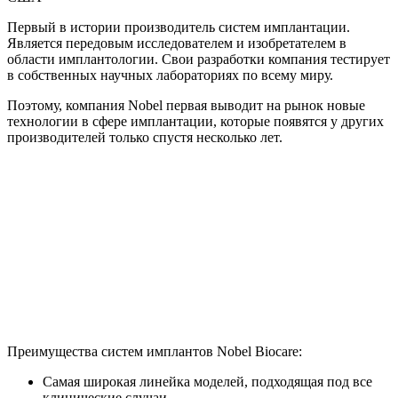
Первый в истории производитель систем имплантации.
Является передовым исследователем и изобретателем в
области имплантологии. Свои разработки компания тестирует
в собственных научных лабораториях по всему миру.
Поэтому, компания Nobel первая выводит на рынок новые
технологии в сфере имплантации, которые появятся у других
производителей только спустя несколько лет.
Преимущества
систем имплантов Nobel Biocare:
Самая широкая линейка моделей, подходящая под все
клинические случаи.