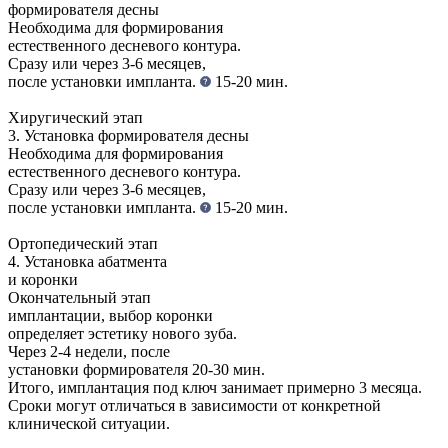
формирователя десны
Необходима для формирования
естественного десневого контура.
Сразу или через 3-6 месяцев,
после установки импланта.
15-20 мин.
Хиругический этап
3. Установка формирователя десны
Необходима для формирования
естественного десневого контура.
Сразу или через 3-6 месяцев,
после установки импланта.
15-20 мин.
Ортопедический этап
4. Установка абатмента
и коронки
Окончательный этап
имплантации, выбор коронки
определяет эстетику нового зуба.
Через 2-4 недели, после
установки формирователя
20-30 мин.
Итого, имплантация под ключ занимает примерно 3 месяца.
Сроки могут отличаться в зависимости от конкретной
клинической ситуации.