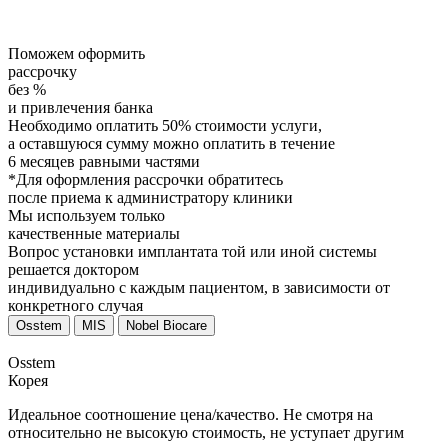
Поможем оформить
рассрочку
без %
и привлечения банка
Необходимо оплатить 50% стоимости услуги,
а оставшуюся сумму можно оплатить в течение
6 месяцев равными частями
*Для оформления рассрочки обратитесь
после приема к администратору клиники
Мы используем только
качественные материалы
Вопрос установки имплантата той или иной системы
решается доктором
индивидуально с каждым пациентом, в зависимости от
конкретного случая
Osstem
MIS
Nobel Biocare
Osstem
Корея
Идеальное соотношение цена/качество. Не смотря на
относительно не высокую стоимость, не уступает другим