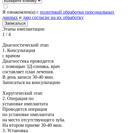
Я ознакомлен(а) с
политикой обработки персональных
данных
и
даю согласие на их обработку
Записаться
Этапы имплантации
1
/
4
Диагностический этап
1. Консультация
с врачом
Диагностика проводится
с помощью 3Д-снимка, врач
составляет план лечения.
В день записи
30-40 мин.
Записаться на консультацию
Хиругический этап
2. Операция по
установке имплантата
Проводится операция
по установке имплантата
на место отсутствующего зуба.
На втором приеме
30-40 мин.
3. Установка