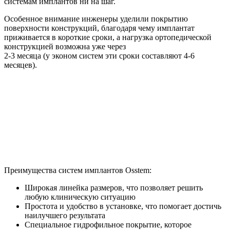
системам имплантов ни на шаг.
Особенное внимание инженеры уделили покрытию
поверхности конструкций, благодаря чему имплантат
приживается в короткие сроки, а нагрузка ортопедической
конструкцией возможна уже через
2-3 месяца (у эконом систем эти сроки составляют 4-6
месяцев).
Преимущества
систем имплантов Osstem:
Широкая линейка размеров, что позволяет решить
любую клиническую ситуацию
Простота и удобство в установке, что помогает достичь
наилучшего результата
Специальное гидрофильное покрытие, которое