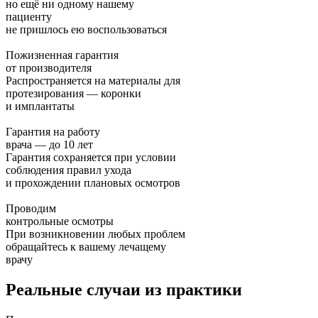
но ещё ни одному нашему
пациенту
не пришлось ею воспользоваться
Пожизненная гарантия
от производителя
Распространяется на материалы для
протезирования — коронки
и имплантаты
Гарантия на работу
врача — до 10 лет
Гарантия сохраняется при условии
соблюдения правил ухода
и прохождении плановых осмотров
Проводим
контрольные осмотры
При возникновении любых проблем
обращайтесь к вашему лечащему
врачу
Реальные случаи из практики