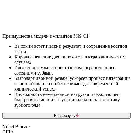
Преимущества
модели имплантов MIS C1:
Высокий эстетический результат и сохранение костной
ткани.
Хорошее решение для широкого спектра клинических
случаев.
Идеален для узкого пространства, ограниченного
соседними зубами.
Благодаря двойной резьбе, ускоряет процесс интеграции
с костной тканью и обеспечивает долговременный
клинический успех.
Возможность немедленной нагрузки, позволяющей
быстро восстановить функциональность и эстетику
зубного ряда.
Развернуть
Nobel Biocare
США