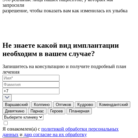
запросили
разрешение, чтобы показать вам как изменилась их улыбка
Не знаете какой вид имплантации
необходим в вашем случае?
Запишитесь на
консультацию
и получите подробный план
лечения
Варшавский
Колпино
Оптиков
Кудрово
Комендантский
Девяткино
Парнас
Героев
Планерная
Я ознакомлен(а) с
политикой обработки персональных
данных
и
даю согласие на их обработку