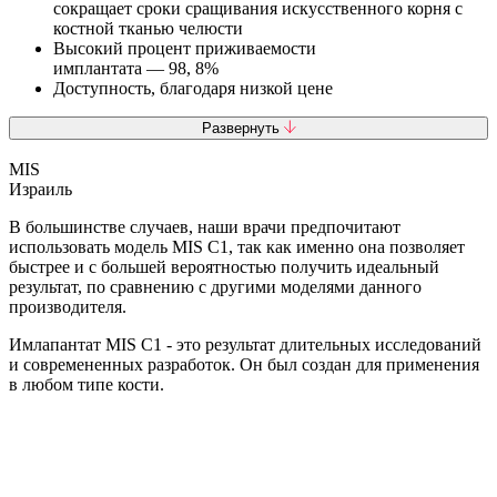
сокращает сроки сращивания искусственного корня с
костной тканью челюсти
Высокий процент приживаемости
имплантата — 98, 8%
Доступность, благодаря низкой цене
Развернуть
MIS
Израиль
В большинстве случаев, наши врачи предпочитают
использовать модель MIS C1, так как именно она позволяет
быстрее и с большей вероятностью получить идеальный
результат, по сравнению с другими моделями данного
производителя.
Имлапантат MIS C1 - это результат длительных исследований
и современенных разработок. Он был создан для применения
в любом типе кости.