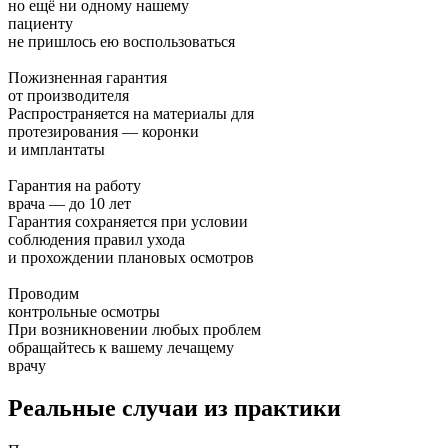
но ещё ни одному нашему
пациенту
не пришлось ею воспользоваться
Пожизненная гарантия
от производителя
Распространяется на материалы для
протезирования — коронки
и имплантаты
Гарантия на работу
врача — до 10 лет
Гарантия сохраняется при условии
соблюдения правил ухода
и прохождении плановых осмотров
Проводим
контрольные осмотры
При возникновении любых проблем
обращайтесь к вашему лечащему
врачу
Реальные случаи из практики