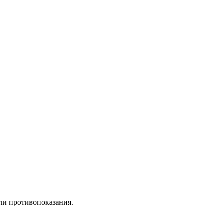
 ли противопоказания.