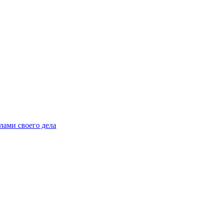
лами своего дела