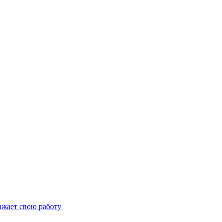
важает свою работу