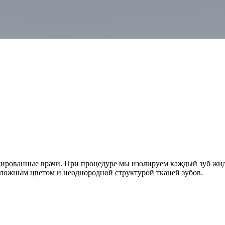
цированные врачи. При процедуре мы изолируем каждый зуб жи
сложным цветом и неоднородной структурой тканей зубов.