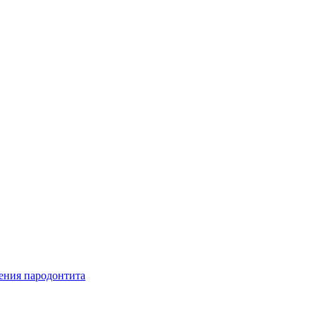
ения пародонтита