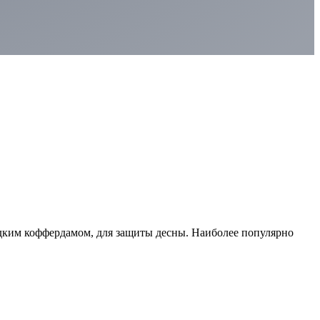
дким коффердамом, для защиты десны. Наиболее популярно