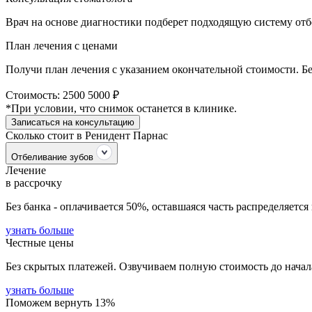
Врач на основе диагностики подберет подходящую систему отб
План лечения с ценами
Получи план лечения с указанием окончательной стоимости. Бе
Стоимость:
2500
5000 ₽
*При условии, что снимок останется в клинике.
Записаться на консультацию
Сколько стоит в Ренидент Парнас
Отбеливание зубов
Лечение
в рассрочку
Без банка - оплачивается 50%, оставшаяся часть распределяется 
узнать больше
Честные цены
Без скрытых платежей. Озвучиваем полную стоимость до начал
узнать больше
Поможем вернуть 13%