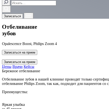
Записаться
Отбеливание
зубов
Opalescence Boost, Philips Zoom 4
Записаться на прием
Записаться на прием
Цены
Врачи
Кейсы
Бережное отбеливание
Отбеливание зубов в нашей клинике проводят только сертифи
отбеливание Philips Zoom, так как, подходит для пациентов со 
Преимущества:
Яркая улыбка
за 45 минут