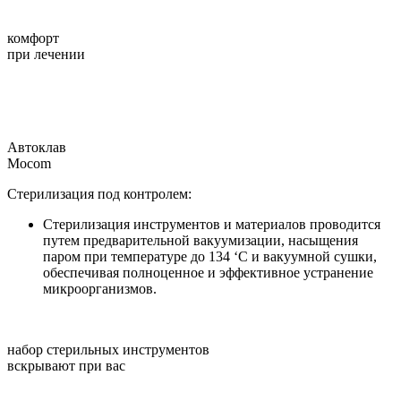
комфорт
при лечении
Автоклав
Mocom
Стерилизация под контролем:
Стерилизация инструментов и материалов проводится
путем предварительной вакуумизации, насыщения
паром при температуре до 134 ‘C и вакуумной сушки,
обеспечивая полноценное и эффективное устранение
микроорганизмов.
набор стерильных инструментов
вскрывают при вас