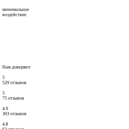
минимальное
воздействие
Нам доверяют
5
529 отзывов
5
75 отзывов
4.9
303 отзывов
4.8