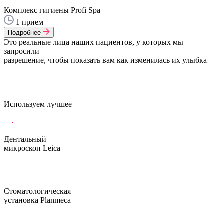
Комплекс гигиены Profi Spa
1 прием
Подробнее
Это реальные лица наших пациентов, у которых мы
запросили
разрешение, чтобы показать вам как изменилась их улыбка
Используем лучшее
Дентальный
микроскоп Leica
Стоматологическая
установка Planmeca