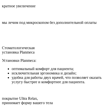
кратное увеличение
мы лечим под микроскопом без дополнительной оплаты
Стоматологическая
установка Planmeca
Установки Planmeca:
оптимальный комфорт для пациента;
исключительная эргономика и дизайн;
удобна для работы двух врачей, что позволяет оказать
услугу быстрее и комфортнее для пациента.
покрытие Ultra Relax,
принимает форму вашего тела