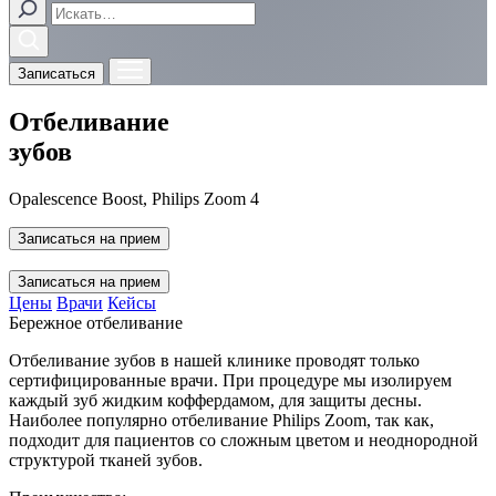
Записаться
Отбеливание
зубов
Opalescence Boost, Philips Zoom 4
Записаться на прием
Записаться на прием
Цены
Врачи
Кейсы
Бережное отбеливание
Отбеливание зубов в нашей клинике проводят только
сертифицированные врачи. При процедуре мы изолируем
каждый зуб жидким коффердамом, для защиты десны.
Наиболее популярно отбеливание Philips Zoom, так как,
подходит для пациентов со сложным цветом и неоднородной
структурой тканей зубов.