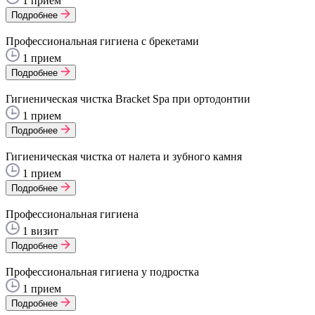
1 прием
Подробнее
Профессиональная гигиена с брекетами
1 прием
Подробнее
Гигиеническая чистка Bracket Spa при ортодонтии
1 прием
Подробнее
Гигиеническая чистка от налета и зубного камня
1 прием
Подробнее
Профессиональная гигиена
1 визит
Подробнее
Профессиональная гигиена у подростка
1 прием
Подробнее