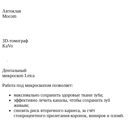
Автоклав
Mocom
3D-томограф
KaVo
Дентальный
микроскоп Leica
Работа под микроскопом позволяет:
максимально сохранить здоровые ткани зуба;
эффективно лечить каналы, чтобы сохранить зуб
живым;
снизить риск вторичного кариеса, за счёт
стопроцентного прилегания коронок, виниров и пломб.