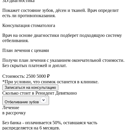
3D-диагностика
Покажет состояние зубов, дёсен и тканей. Врач определит
есть ли противопоказания.
Консультация стоматолога
Врач на основе диагностики подберет подходящую систему
отбеливания.
План лечения с ценами
Получи план лечения с указанием окончательной стоимости.
Без скрытых платежей и доплат.
Стоимость:
2500
5000 ₽
*При условии, что снимок останется в клинике.
Записаться на консультацию
Сколько стоит в Ренидент Девяткино
Отбеливание зубов
Лечение
в рассрочку
Без банка - оплачивается 50%, оставшаяся часть
распределяется на 6 месяцев.