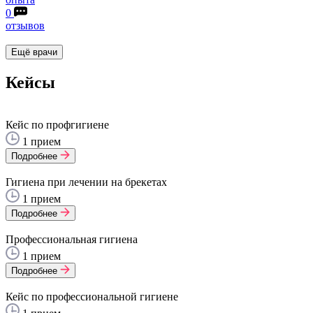
0
отзывов
Ещё врачи
Кейсы
Кейс по профгигиене
1 прием
Подробнее
Гигиена при лечении на брекетах
1 прием
Подробнее
Профессиональная гигиена
1 прием
Подробнее
Кейс по профессиональной гигиене