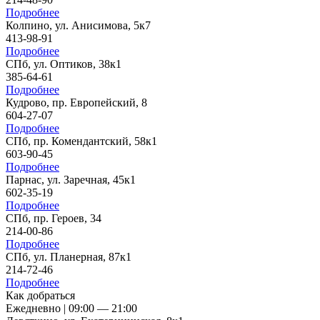
Подробнее
Колпино, ул. Анисимова, 5к7
413-98-91
Подробнее
СПб, ул. Оптиков, 38к1
385-64-61
Подробнее
Кудрово, пр. Европейский, 8
604-27-07
Подробнее
СПб, пр. Комендантский, 58к1
603-90-45
Подробнее
Парнас, ул. Заречная, 45к1
602-35-19
Подробнее
СПб, пр. Героев, 34
214-00-86
Подробнее
СПб, ул. Планерная, 87к1
214-72-46
Подробнее
Как добраться
Ежедневно | 09:00 — 21:00