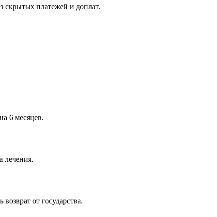
з скрытых платежей и доплат.
на 6 месяцев.
а лечения.
возврат от государства.