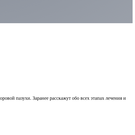
овой пазухи. Заранее расскажут обо всех этапах лечения и