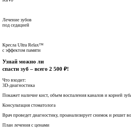
Лечение зубов
под седацией
Кресла Ultra Relax™
с эффектом памяти
Узнай можно ли
спасти зуб –
всего 2 500 ₽!
Что входит:
3D-диагностика
Покажет наличие кист, объем воспаления каналов и корней зуб
Консультация стоматолога
Врач проведет диагностику, проанализирует снимок и решит во
План лечения с ценами