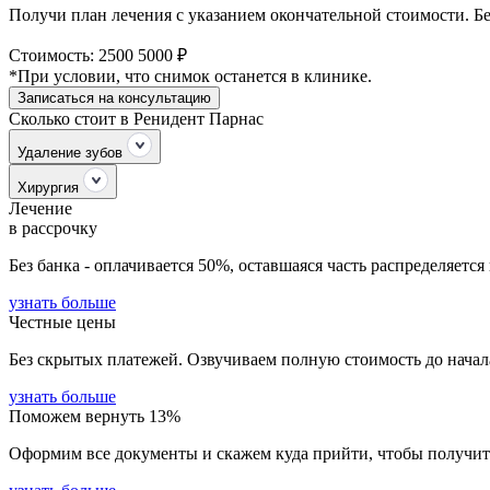
Получи план лечения с указанием окончательной стоимости. Бе
Стоимость:
2500
5000 ₽
*При условии, что снимок останется в клинике.
Записаться на консультацию
Сколько стоит в Ренидент Парнас
Удаление зубов
Хирургия
Лечение
в рассрочку
Без банка - оплачивается 50%, оставшаяся часть распределяется 
узнать больше
Честные цены
Без скрытых платежей. Озвучиваем полную стоимость до начал
узнать больше
Поможем вернуть 13%
Оформим все документы и скажем куда прийти, чтобы получить 