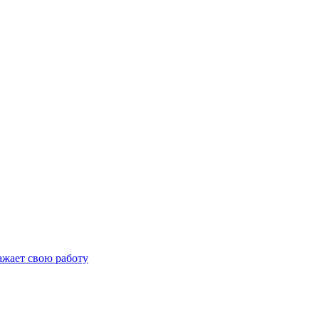
важает свою работу