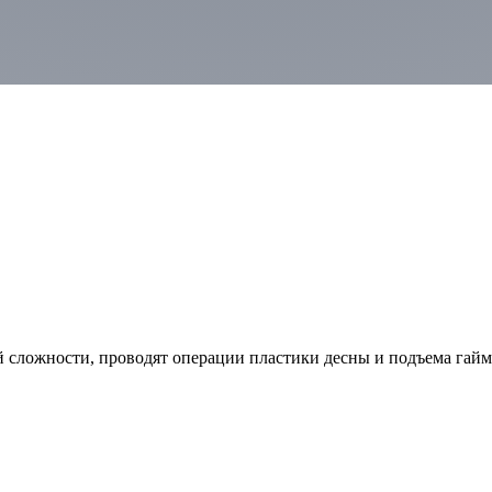
сложности, проводят операции пластики десны и подъема гаймор