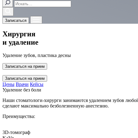
Записаться
Хирургия
и удаление
Удаление зубов, пластика десны
Записаться на прием
Записаться на прием
Цены
Врачи
Кейсы
Удаление без боли
Наши стоматологи-хирурги занимаются удалением зубов любой 
сделают максимально безболезненную анестезию.
Преимущества:
3D-томограф
KaVo