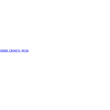
лами своего дела