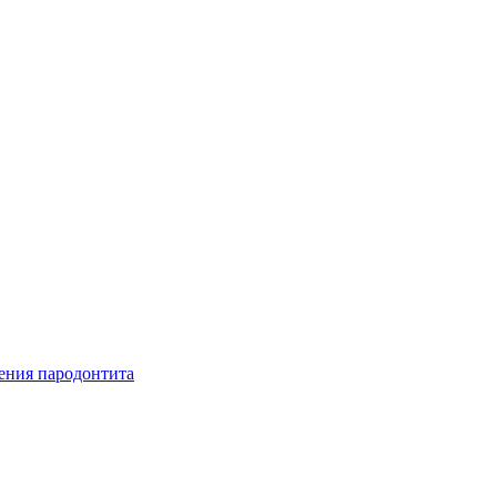
ения пародонтита