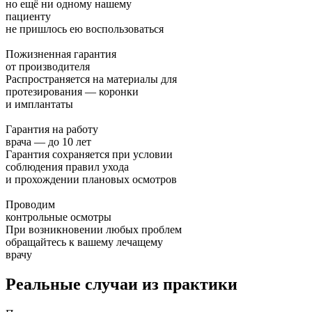
но ещё ни одному нашему
пациенту
не пришлось ею воспользоваться
Пожизненная гарантия
от производителя
Распространяется на материалы для
протезирования — коронки
и имплантаты
Гарантия на работу
врача — до 10 лет
Гарантия сохраняется при условии
соблюдения правил ухода
и прохождении плановых осмотров
Проводим
контрольные осмотры
При возникновении любых проблем
обращайтесь к вашему лечащему
врачу
Реальные случаи из практики