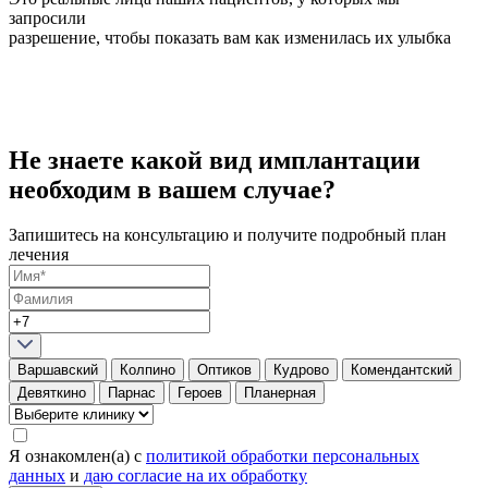
запросили
разрешение, чтобы показать вам как изменилась их улыбка
Не знаете какой вид имплантации
необходим в вашем случае?
Запишитесь на
консультацию
и получите подробный план
лечения
Варшавский
Колпино
Оптиков
Кудрово
Комендантский
Девяткино
Парнас
Героев
Планерная
Я ознакомлен(а) с
политикой обработки персональных
данных
и
даю согласие на их обработку