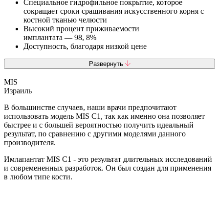
Специальное гидрофильное покрытие, которое
сокращает сроки сращивания искусственного корня с
костной тканью челюсти
Высокий процент приживаемости
имплантата — 98, 8%
Доступность, благодаря низкой цене
Развернуть
MIS
Израиль
В большинстве случаев, наши врачи предпочитают
использовать модель MIS C1, так как именно она позволяет
быстрее и с большей вероятностью получить идеальный
результат, по сравнению с другими моделями данного
производителя.
Имлапантат MIS C1 - это результат длительных исследований
и современенных разработок. Он был создан для применения
в любом типе кости.