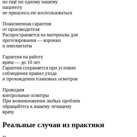
но ещё ни одному нашему
пациенту
не пришлось ею воспользоваться
Пожизненная гарантия
от производителя
Распространяется на материалы для
протезирования — коронки
и имплантаты
Гарантия на работу
врача — до 10 лет
Гарантия сохраняется при условии
соблюдения правил ухода
и прохождении плановых осмотров
Проводим
контрольные осмотры
При возникновении любых проблем
обращайтесь к вашему лечащему
врачу
Реальные случаи из практики