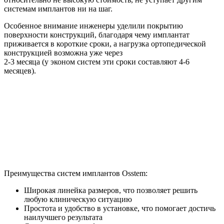
системам имплантов ни на шаг.
Особенное внимание инженеры уделили покрытию
поверхности конструкций, благодаря чему имплантат
приживается в короткие сроки, а нагрузка ортопедической
конструкцией возможна уже через
2-3 месяца (у эконом систем эти сроки составляют 4-6
месяцев).
Преимущества
систем имплантов Osstem:
Широкая линейка размеров, что позволяет решить
любую клиническую ситуацию
Простота и удобство в установке, что помогает достичь
наилучшего результата