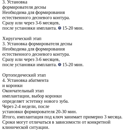
3. Установка
формирователя десны
Необходима для формирования
естественного десневого контура.
Сразу или через 3-6 месяцев,
после установки импланта.
15-20 мин.
Хиругический этап
3. Установка формирователя десны
Необходима для формирования
естественного десневого контура.
Сразу или через 3-6 месяцев,
после установки импланта.
15-20 мин.
Ортопедический этап
4. Установка абатмента
и коронки
Окончательный этап
имплантации, выбор коронки
определяет эстетику нового зуба.
Через 2-4 недели, после
установки формирователя
20-30 мин.
Итого, имплантация под ключ занимает примерно 3 месяца.
Сроки могут отличаться в зависимости от конкретной
клинической ситуации.