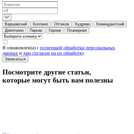
Варшавский
Колпино
Оптиков
Кудрово
Комендантский
Девяткино
Парнас
Героев
Планерная
Я ознакомлен(а) с
политикой обработки персональных
данных
и
даю согласие на их обработку
Записаться
Посмотрите другие статьи,
которые могут быть вам полезны