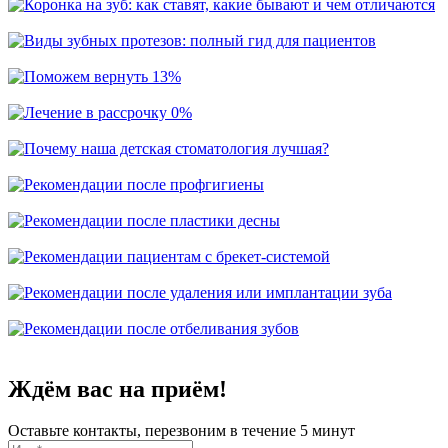
Ждём вас на приём!
Оставьте контакты, перезвоним в течение 5 минут