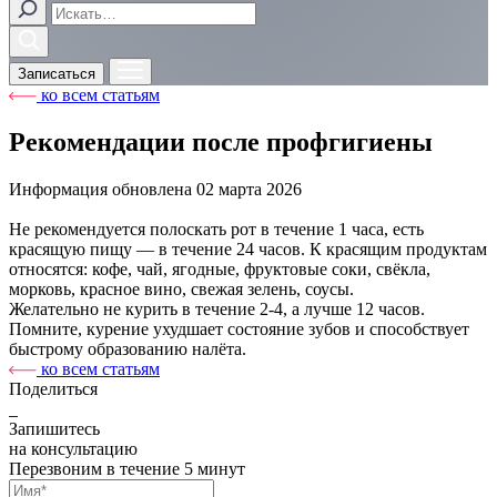
Записаться
ко всем статьям
Рекомендации после профгигиены
Информация обновлена
02 марта 2026
Не рекомендуется полоскать рот в течение 1 часа, есть
красящую пищу — в течение 24 часов. К красящим продуктам
относятся: кофе, чай, ягодные, фруктовые соки, свёкла,
морковь, красное вино, свежая зелень, соусы.
Желательно не курить в течение 2-4, а лучше 12 часов.
Помните, курение ухудшает состояние зубов и способствует
быстрому образованию налёта.
ко всем статьям
Поделиться
Запишитесь
на консультацию
Перезвоним в течение 5 минут