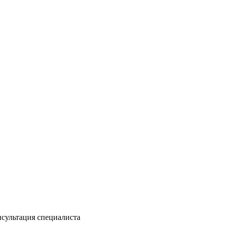
сультация специалиста