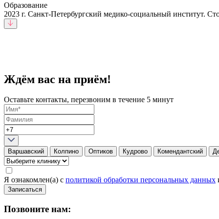
Образование
2023 г. Санкт-Петербургский медико-социальный институт. Ст
Ждём вас на приём!
Оставьте контакты, перезвоним в течение 5 минут
Варшавский
Колпино
Оптиков
Кудрово
Комендантский
Д
Я ознакомлен(а) с
политикой обработки персональных данных
Записаться
Позвоните нам: