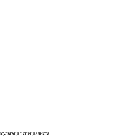
сультация специалиста