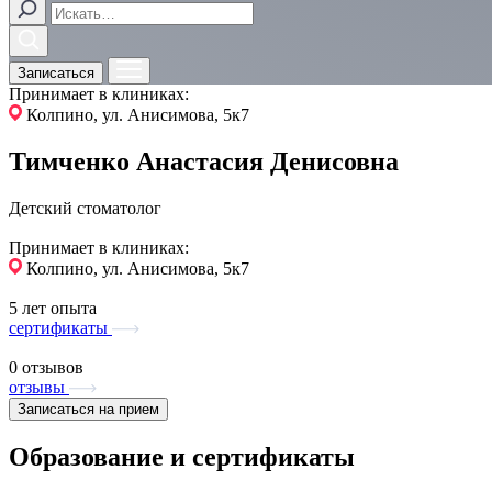
Записаться
Принимает в клиниках:
Колпино, ул. Анисимова, 5к7
Тимченко Анастасия Денисовна
Детский стоматолог
Принимает в клиниках:
Колпино, ул. Анисимова, 5к7
5 лет опыта
сертификаты
0 отзывов
отзывы
Записаться на прием
Образование и сертификаты