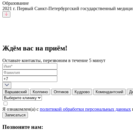
Образование
2021 г. Первый Санкт-Петербургский государственный медицин
Ждём вас на приём!
Оставьте контакты, перезвоним в течение 5 минут
Варшавский
Колпино
Оптиков
Кудрово
Комендантский
Д
Я ознакомлен(а) с
политикой обработки персональных данных
Записаться
Позвоните нам: