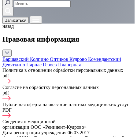
Записаться
назад
Правовая информация
Варшавский
Колпино
Оптиков
Кудрово
Комендантский
Девяткино
Парнас
Героев
Планерная
Политика в отношении обработки персональных данных
pdf
Согласие на обработку персональных данных
pdf
Публичная оферта на оказание платных медицинских услуг
PDF
Сведения о медицинской
организации ООО «Ренидент-Кудрово»
Дата регистрации учреждения
06.03.2017