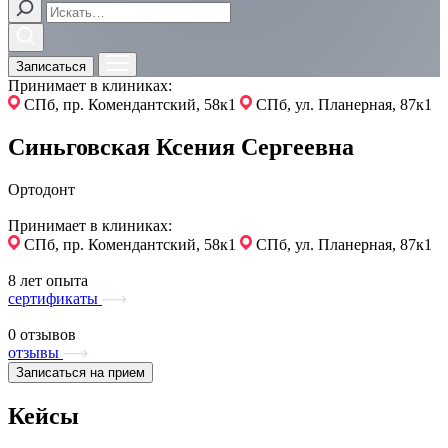
Записаться
Принимает в клиниках:
СПб, пр. Комендантский, 58к1
СПб, ул. Планерная, 87к1
Синьговская Ксения Сергеевна
Ортодонт
Принимает в клиниках:
СПб, пр. Комендантский, 58к1
СПб, ул. Планерная, 87к1
8 лет опыта
сертификаты
0 отзывов
отзывы
Записаться на прием
Кейсы