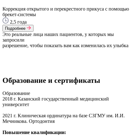
Коррекция открытого и перекрестного прикуса с помощью
брекет-системы
2,5 года
Подробнее
Это реальные лица наших пациентов, у которых мы
запросили
разрешение, чтобы показать вам как изменилась их улыбка
Образование и сертификаты
Образование
2018 г. Казанский государственный медицинский
университет
2021 г. Клиническая ординатура на базе СЗГМУ им. И.И.
Мечникова. Ортодонтия
Повышение квалификации: