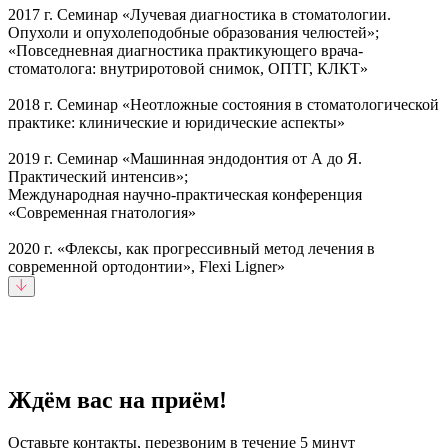
2017 г. Семинар «Лучевая диагностика в стоматологии.
Опухоли и опухолеподобные образования челюстей»;
«Повседневная диагностика практикующего врача-
стоматолога: внутриротовой снимок, ОПТГ, КЛКТ»
2018 г. Семинар «Неотложные состояния в стоматологической
практике: клинические и юридические аспекты»
2019 г. Семинар «Машинная эндодонтия от А до Я.
Практический интенсив»;
Международная научно-практическая конференция
«Современная гнатология»
2020 г. «Флексы, как прогрессивный метод лечения в
современной ортодонтии», Flexi Ligner»
Ждём вас на приём!
Оставьте контакты, перезвоним в течение 5 минут