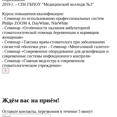
2019 г. – СПб ГБПОУ "Медицинский колледж №3"
Курсы повышения квалификации:
- Семинар по использованию профессиональных систем
Philips ZOOM 4, DayWhite, NiteWhite
- Семинар «Особенности оказания амбулаторной
стоматологической помощи беременным и кормящим
женщинам»
- Семинар «Тактика врача-стоматолога при заболеваниях
слизистой оболочки рта» - Семинар «Многоликий галитоз»
- Семинар «Современное оборудование для дезинфекции и
современные системы инфекционного контроля»
- Семинар «Главная медсестра в современном
стоматологическом учреждении»
Ждём вас на приём!
Оставьте контакты, перезвоним в течение 5 минут