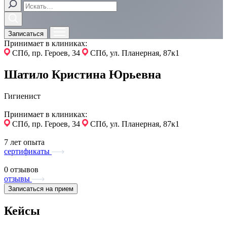
Записаться
Принимает в клиниках:
СПб, пр. Героев, 34
СПб, ул. Планерная, 87к1
Шатило Кристина Юрьевна
Гигиенист
Принимает в клиниках:
СПб, пр. Героев, 34
СПб, ул. Планерная, 87к1
7 лет опыта
сертификаты
0 отзывов
отзывы
Записаться на прием
Кейсы