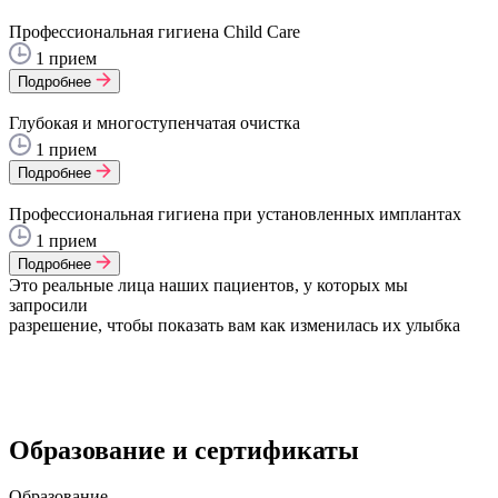
Профессиональная гигиена Child Care
1 прием
Подробнее
Глубокая и многоступенчатая очистка
1 прием
Подробнее
Профессиональная гигиена при установленных имплантах
1 прием
Подробнее
Это реальные лица наших пациентов, у которых мы
запросили
разрешение, чтобы показать вам как изменилась их улыбка
Образование и сертификаты
Образование