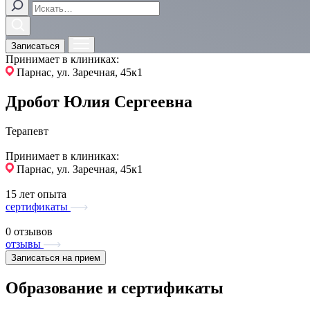
Записаться
Принимает в клиниках:
Парнас, ул. Заречная, 45к1
Дробот Юлия Сергеевна
Терапевт
Принимает в клиниках:
Парнас, ул. Заречная, 45к1
15 лет опыта
сертификаты
0 отзывов
отзывы
Записаться на прием
Образование и сертификаты