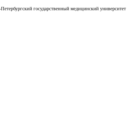
кт-Петербургский государственный медицинский университет