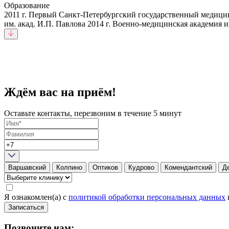
Образование
2011 г. Первый Санкт-Петербургский государственный медици
им. акад. И.П. Павлова 2014 г. Военно-медицинская академия 
Ждём вас на приём!
Оставьте контакты, перезвоним в течение 5 минут
Варшавский
Колпино
Оптиков
Кудрово
Комендантский
Д
Я ознакомлен(а) с
политикой обработки персональных данных
Записаться
Позвоните нам: